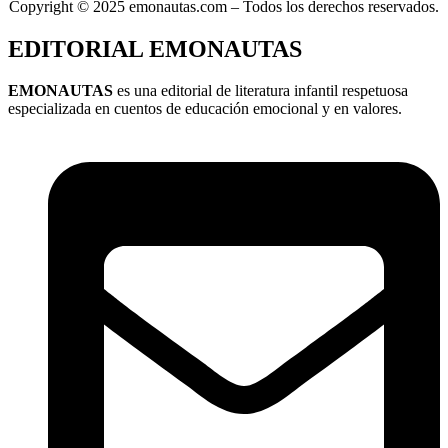
Copyright © 2025 emonautas.com – Todos los derechos reservados.
EDITORIAL EMONAUTAS
EMONAUTAS
es una editorial de literatura infantil respetuosa
especializada en cuentos de educación emocional y en valores.