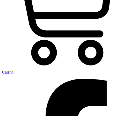
Carrito