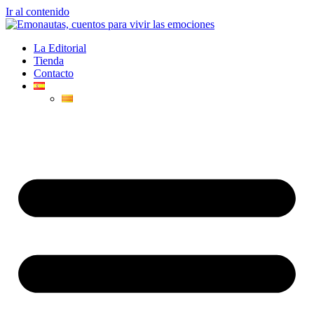
Ir al contenido
La Editorial
Tienda
Contacto