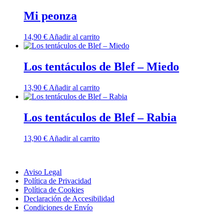
Mi peonza
14,90
€
Añadir al carrito
Los tentáculos de Blef – Miedo
13,90
€
Añadir al carrito
Los tentáculos de Blef – Rabia
13,90
€
Añadir al carrito
Aviso Legal
Política de Privacidad
Política de Cookies
Declaración de Accesibilidad
Condiciones de Envío