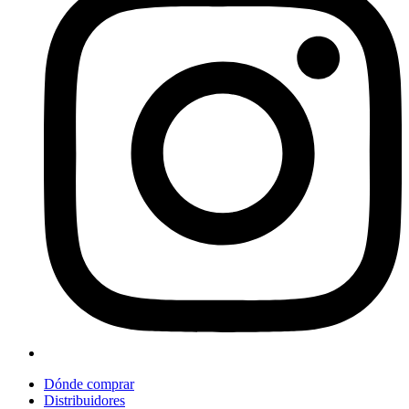
Dónde comprar
Distribuidores