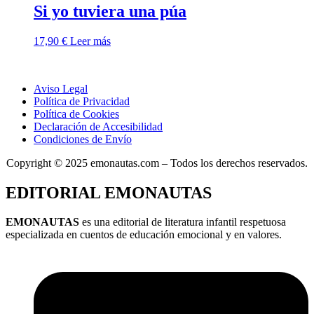
Si yo tuviera una púa
17,90
€
Leer más
Aviso Legal
Política de Privacidad
Política de Cookies
Declaración de Accesibilidad
Condiciones de Envío
Copyright © 2025 emonautas.com – Todos los derechos reservados.
EDITORIAL EMONAUTAS
EMONAUTAS
es una editorial de literatura infantil respetuosa
especializada en cuentos de educación emocional y en valores.