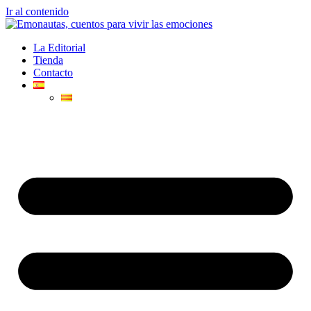
Ir al contenido
La Editorial
Tienda
Contacto