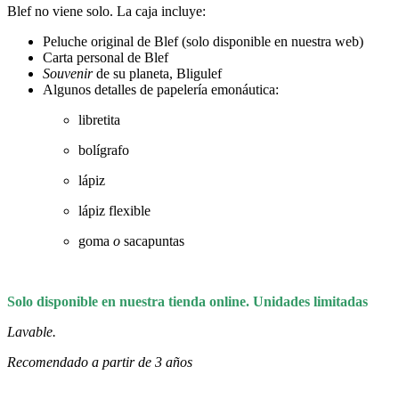
Blef no viene solo. La caja incluye:
Peluche original de Blef (solo disponible en nuestra web)
Carta personal de Blef
Souvenir
de su planeta, Bligulef
Algunos detalles de papelería emonáutica:
libretita
bolígrafo
lápiz
lápiz flexible
goma
o
sacapuntas
Solo disponible en nuestra tienda online.
Unidades limitadas
Lavable.
Recomendado a partir de 3 años