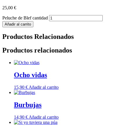
25,00
€
Peluche de Blef cantidad
Añadir al carrito
Productos Relacionados
Productos relacionados
Ocho vidas
15,90
€
Añadir al carrito
Burbujas
14,90
€
Añadir al carrito