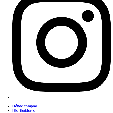
Dónde comprar
Distribuidores