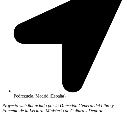
Pedrezuela, Madrid (España)
Proyecto web financiado por la Dirección General del Libro y
Fomento de la Lectura, Ministerio de
Cultura y Deporte.