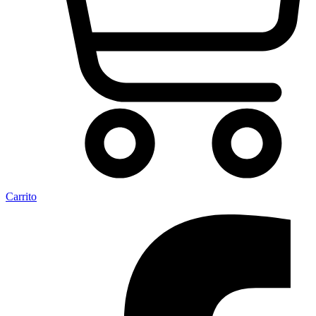
Carrito